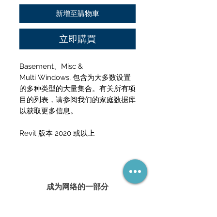
格
新增至購物車
立即購買
Basement、Misc &
Multi Windows, 包含为大多数设置
的多种类型的大量集合。有关所有项
目的列表，请参阅我们的家庭数据库
以获取更多信息。
Revit 版本 2020 或以上
成为网络的一部分
（绝不会错过任何促销活动）