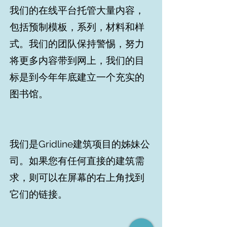
我们的在线平台托管大量内容，
包括预制模板，系列，材料和样
式。我们的团队保持警惕，努力
将更多内容带到网上，我们的目
标是到今年年底建立一个充实的
图书馆。
我们是Gridline建筑项目的姊妹公
司。如果您有任何直接的建筑需
求，则可以在屏幕的右上角找到
它们的链接。