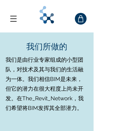
我们所做的
我们是由行业专家组成的小型团
队，对技术及其与我们的生活融
为一体。我们相信BIM是未来，
但它的潜力在很大程度上尚未开
发。在The_Revit_Network，我
们希望将BIM发挥其全部潜力。