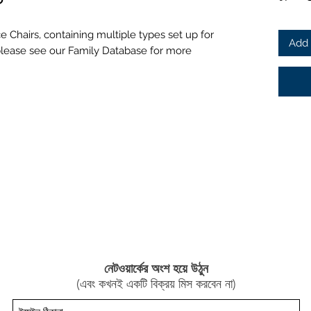
e Chairs, containing multiple types set up for
Add 
s please see our Family Database for more
নেটওয়ার্কের অংশ হয়ে উঠুন
(এবং কখনই একটি বিক্রয় মিস করবেন না)