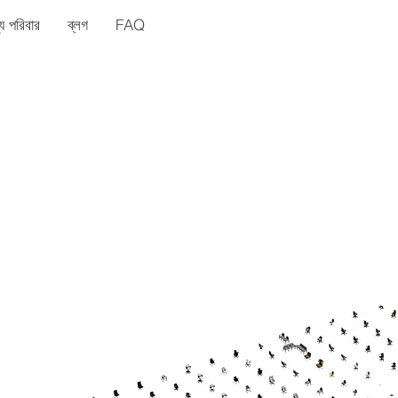
যে পরিবার
ব্লগ
FAQ