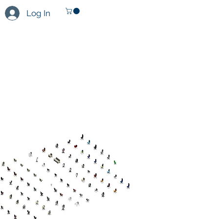
Log In