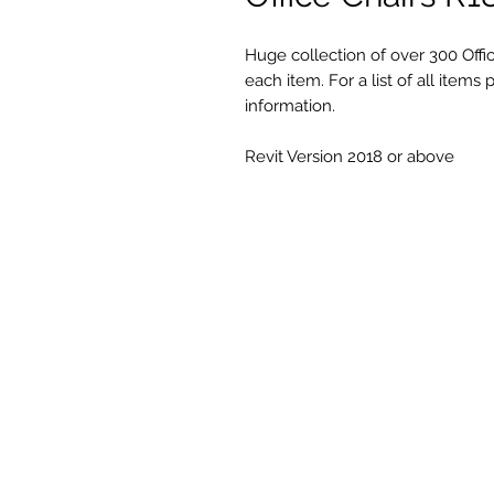
Huge collection of over 300 Offic
each item. For a list of all item
information.
Revit Version 2018 or above