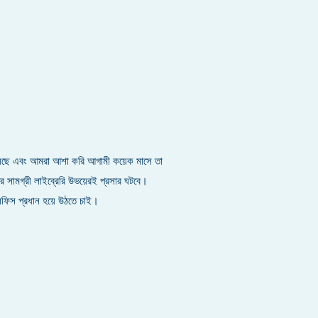
ে এবং আমরা আশা করি আগামী কয়েক মাসে তা
র সামগ্রী লাইব্রেরি উভয়েরই প্রসার ঘটবে।
ফিস প্রধান হয়ে উঠতে চাই।