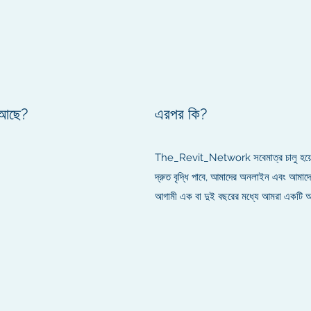
 আছে?
এরপর কি?
The_Revit_Network সবেমাত্র চালু হয়েছ
দ্রুত বৃদ্ধি পাবে, আমাদের অনলাইন এবং আমাদে
আগামী এক বা দুই বছরের মধ্যে আমরা একটি অ