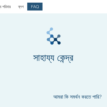
যে পরিবার
ব্লগ
FAQ
সাহায্য কেন্দ্র
আমরা কি সমর্থন করতে পারি?