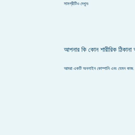
সামগ্রীটিও দেখুন৷
আপনার কি কোন শারীরিক ঠিকানা
আমরা একটি অনলাইন কোম্পানি এবং যেমন কাজ.