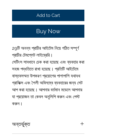
Add to Cart
Buy Now
29টি অনন্য প্রাচীর আইটেম নিয়ে গঠিত সম্পূর্ণ
প্রাচীর টেমপ্লেট লাইব্রেরি।
সেটিংস সাবধানে চেক করা হয়েছে এবং ব্যবহার করা
সহজ পদ্ধতিতে রাখা হয়েছে। প্রতিটি আইটেমে
বাস্তবসম্মত উপকরণ প্রয়োগের পাশাপাশি যথাযথ
গ্রাফিক্স এবং শৈলী অবিলম্বে ব্যবহারের জন্য সেট
আপ করা হয়েছে। আপনার বর্তমান মডেলে আপনার
যা প্রয়োজন তা কেবল অনুলিপি করুন এবং পেস্ট
করুন।
অন্তর্ভুক্ত