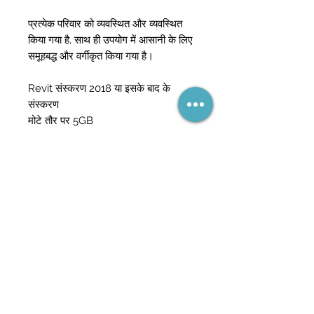
प्रत्येक परिवार को व्यवस्थित और व्यवस्थित
किया गया है, साथ ही उपयोग में आसानी के लिए
समूहबद्ध और वर्गीकृत किया गया है।
Revit संस्करण 2018 या इसके बाद के
संस्करण
मोटे तौर पर 5GB
नेटवर्क का हिस्सा बनें
(और कभी बिक्री न चूकें)
सदस्यता लें