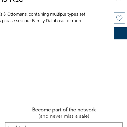
s & Ottomans, containing multiple types set
ems please see our Family Database for more
Become part of the network
(and never miss a sale)