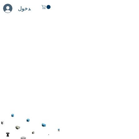
تسجيل الدخول