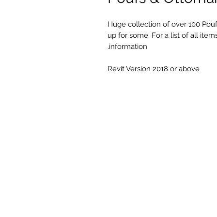
Huge collection of over 100 Pouf
up for some. For a list of all it
information.
Revit Version 2018 or above