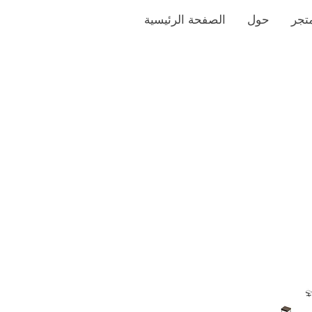
تجر
حول
الصفحة الرئيسية